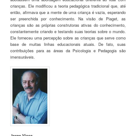
crianças. Ele modificou a teoria pedagógica tradicional que, até
então, afirmava que a mente de uma criança é vazia, esperando
ser preenchida por conhecimento. Na visão de Piaget, as
crianças são as próprias construtoras ativas do conhecimento,
constantemente criando e testando suas teorias sobre o mundo.
Ele forneceu uma percepção sobre as crianças que serve como
base de muitas linhas educacionais atuais. De fato, suas
contribuições para as áreas da Psicologia e Pedagogia são
imensuráveis.
Jorge Visca