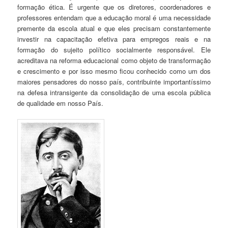
formação ética. É urgente que os diretores, coordenadores e
professores entendam que a educação moral é uma necessidade
premente da escola atual e que eles precisam constantemente
investir na capacitação efetiva para empregos reais e na
formação do sujeito político socialmente responsável. Ele
acreditava na reforma educacional como objeto de transformação
e crescimento e por isso mesmo ficou conhecido como um dos
maiores pensadores do nosso país, contribuinte importantíssimo
na defesa intransigente da consolidação de uma escola pública
de qualidade em nosso País.