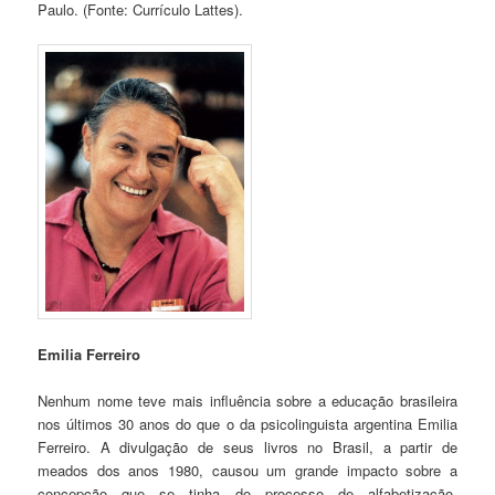
Paulo. (Fonte: Currículo Lattes).
Emilia Ferreiro
Nenhum nome teve mais influência sobre a educação brasileira
nos últimos 30 anos do que o da psicolinguista argentina Emilia
Ferreiro. A divulgação de seus livros no Brasil, a partir de
meados dos anos 1980, causou um grande impacto sobre a
concepção que se tinha do processo de alfabetização,