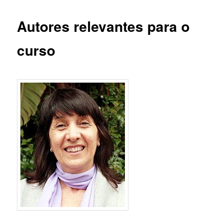
Autores relevantes para o
curso