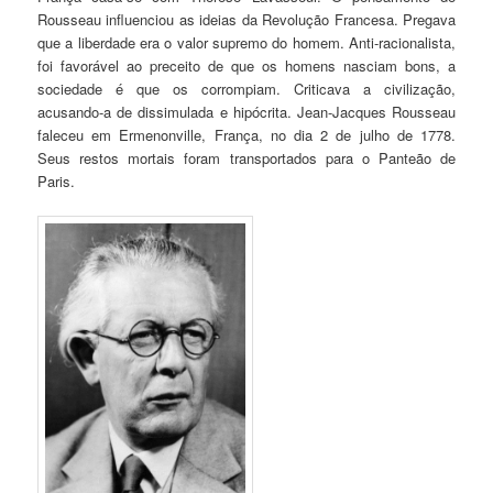
Rousseau influenciou as ideias da Revolução Francesa. Pregava
que a liberdade era o valor supremo do homem. Anti-racionalista,
foi favorável ao preceito de que os homens nasciam bons, a
sociedade é que os corrompiam. Criticava a civilização,
acusando-a de dissimulada e hipócrita. Jean-Jacques Rousseau
faleceu em Ermenonville, França, no dia 2 de julho de 1778.
Seus restos mortais foram transportados para o Panteão de
Paris.