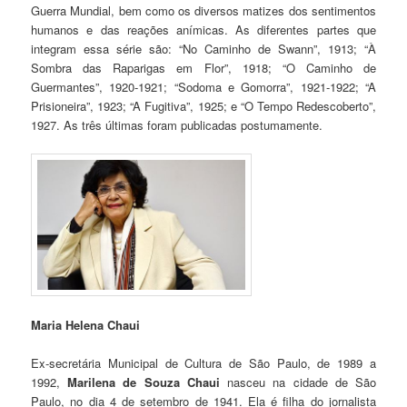
Guerra Mundial, bem como os diversos matizes dos sentimentos
humanos e das reações anímicas. As diferentes partes que
integram essa série são: “No Caminho de Swann”, 1913; “À
Sombra das Raparigas em Flor”, 1918; “O Caminho de
Guermantes”, 1920-1921; “Sodoma e Gomorra”, 1921-1922; “A
Prisioneira”, 1923; “A Fugitiva”, 1925; e “O Tempo Redescoberto”,
1927. As três últimas foram publicadas postumamente.
Maria Helena Chaui
Ex-secretária Municipal de Cultura de São Paulo, de 1989 a
1992,
Marilena de Souza Chaui
nasceu na cidade de São
Paulo, no dia 4 de setembro de 1941. Ela é filha do jornalista