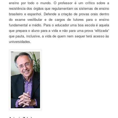
ensino por todo o mundo. O professor é um crítico sobre a
resistência dos órgãos que regulamentam os sistemas de ensino
brasileiro e espanhol. Defende a criação de provas orais dentro
do exame vestibular e de cargos de tutores para o ensino
fundamental e médio. Para o educador uma boa escola é aquela
que prepara o aluno para a vida e não para uma prova “elitizada”
que pauta, inclusive, a vida de quem nem sequer terá acesso às
universidades.