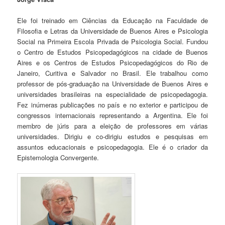
Ele foi treinado em Ciências da Educação na Faculdade de
Filosofia e Letras da Universidade de Buenos Aires e Psicologia
Social na Primeira Escola Privada de Psicologia Social. Fundou
o Centro de Estudos Psicopedagógicos na cidade de Buenos
Aires e os Centros de Estudos Psicopedagógicos do Rio de
Janeiro, Curitiva e Salvador no Brasil. Ele trabalhou como
professor de pós-graduação na Universidade de Buenos Aires e
universidades brasileiras na especialidade de psicopedagogia.
Fez inúmeras publicações no país e no exterior e participou de
congressos internacionais representando a Argentina. Ele foi
membro de júris para a eleição de professores em várias
universidades. Dirigiu e co-dirigiu estudos e pesquisas em
assuntos educacionais e psicopedagogia. Ele é o criador da
Epistemologia Convergente.