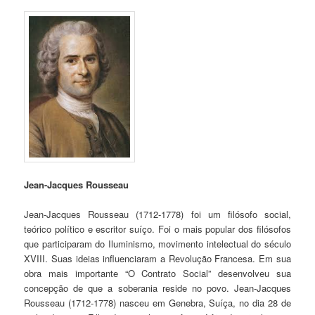
Jean-Jacques Rousseau
Jean-Jacques Rousseau (1712-1778) foi um filósofo social,
teórico político e escritor suíço. Foi o mais popular dos filósofos
que participaram do Iluminismo, movimento intelectual do século
XVIII. Suas ideias influenciaram a Revolução Francesa. Em sua
obra mais importante “O Contrato Social” desenvolveu sua
concepção de que a soberania reside no povo. Jean-Jacques
Rousseau (1712-1778) nasceu em Genebra, Suíça, no dia 28 de