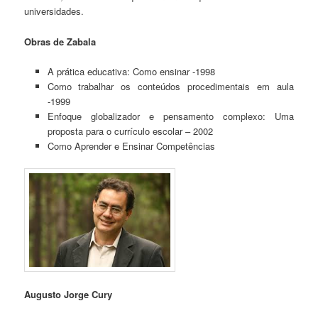
universidades.
Obras de Zabala
A prática educativa: Como ensinar -1998
Como trabalhar os conteúdos procedimentais em aula
-1999
Enfoque globalizador e pensamento complexo: Uma
proposta para o currículo escolar – 2002
Como Aprender e Ensinar Competências
Augusto Jorge Cury